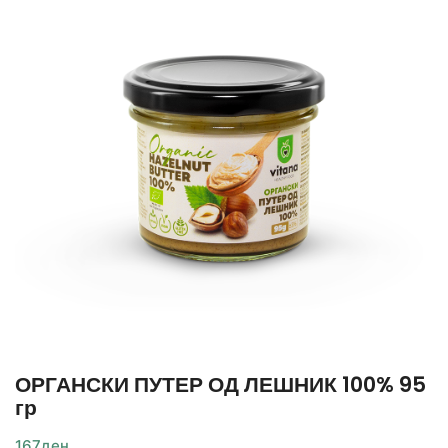
ОРГАНСКИ ПУТЕР ОД ЛЕШНИК 100% 95
гр
167
ден