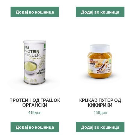
Додај во кошница
Додај во кошница
ПРОТЕИН ОД ГРАШОК
КРЦКАВ ПУТЕР ОД
ОРГАНСКИ
КИКИРИКИ
419
ден
159
ден
Додај во кошница
Додај во кошница