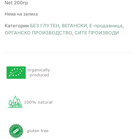
Net 200гр
Нема на залиха
Категории
БЕЗ ГЛУТЕН
,
ВЕГАНСКИ
,
Е-продавница
,
ОРГАНСКО ПРОИЗВОДСТВО
,
СИТЕ ПРОИЗВОДИ