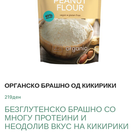
ОРГАНСКО БРАШНО ОД КИКИРИКИ
219
ден
БЕЗГЛУТЕНСКО БРАШНО СО
МНОГУ ПРОТЕИНИ И
НЕОДОЛИВ ВКУС НА КИКИРИКИ