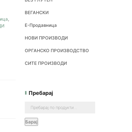
ВЕГАНСКИ
ица
,
Е-Продавница
ДИ
НОВИ ПРОИЗВОДИ
ОРГАНСКО ПРОИЗВОДСТВО
СИТЕ ПРОИЗВОДИ
Пребарај
Барај