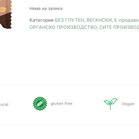
Нема на залиха
Категории
БЕЗ ГЛУТЕН
,
ВЕГАНСКИ
,
Е-продавн
ОРГАНСКО ПРОИЗВОДСТВО
,
СИТЕ ПРОИЗВО