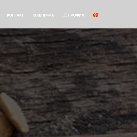
КОНТАКТ
КОШНИЧКА
ПРОФИЛ