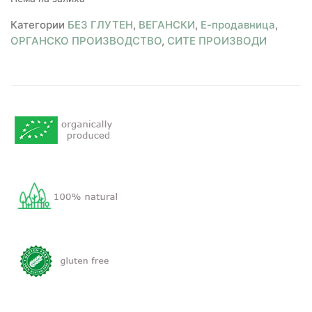
Категории
БЕЗ ГЛУТЕН
,
ВЕГАНСКИ
,
Е-продавница
,
ОРГАНСКО ПРОИЗВОДСТВО
,
СИТЕ ПРОИЗВОДИ