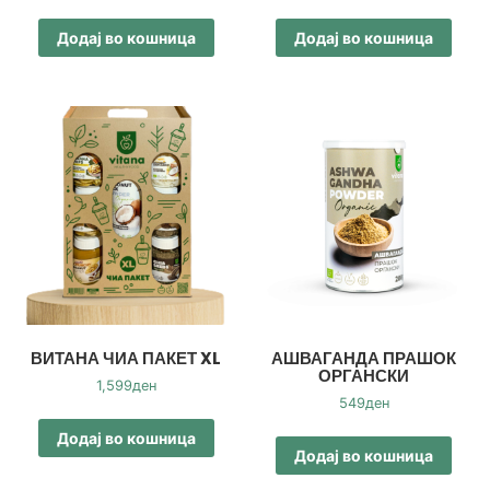
Додај во кошница
Додај во кошница
ВИТАНА ЧИА ПАКЕТ XL
АШВАГАНДА ПРАШОК
ОРГАНСКИ
1,599
ден
549
ден
Додај во кошница
Додај во кошница