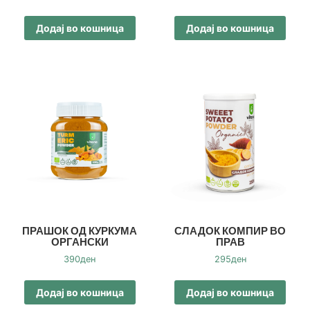
Додај во кошница
Додај во кошница
ПРАШОК ОД КУРКУМА
СЛАДОК КОМПИР ВО
ОРГАНСКИ
ПРАВ
390
ден
295
ден
Додај во кошница
Додај во кошница