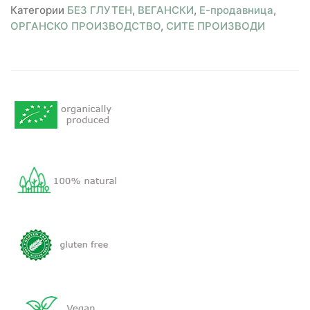
Категории
БЕЗ ГЛУТЕН
,
ВЕГАНСКИ
,
Е-продавница
,
ОРГАНСКО ПРОИЗВОДСТВО
,
СИТЕ ПРОИЗВОДИ