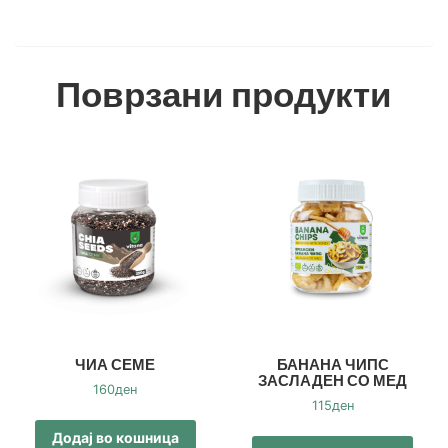
Поврзани продукти
ЧИА СЕМЕ
БАНАНА ЧИПС
ЗАСЛАДЕН СО МЕД
160
ден
115
ден
Додај во кошница