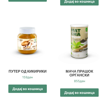
Додај во кошница
ПУТЕР ОД КИКИРИКИ
МАЧА ПРАШОК
ОРГАНСКИ
159
ден
855
ден
Додај во кошница
Додај во кошница