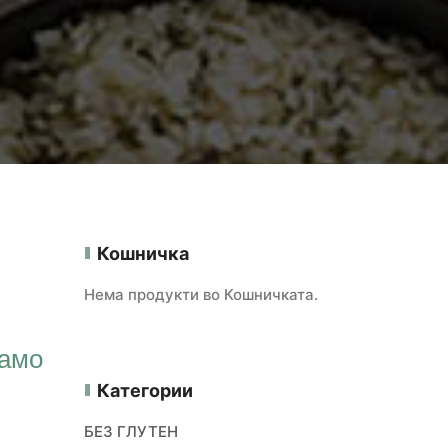
Кошничка
Нема продукти во Кошничката.
само
Категории
БЕЗ ГЛУТЕН