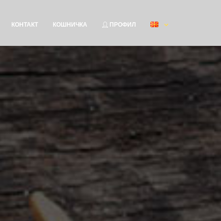
КОНТАКТ
КОШНИЧКА
ПРОФИЛ