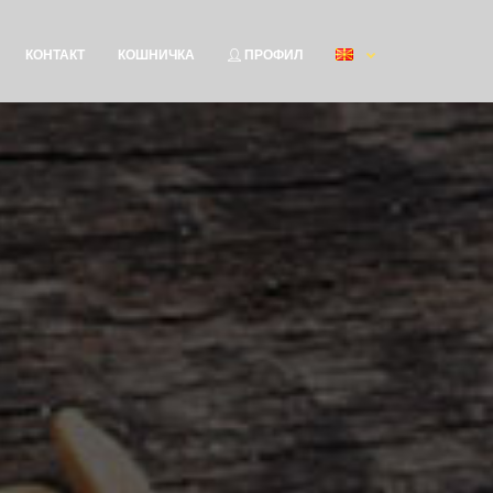
КОНТАКТ
КОШНИЧКА
ПРОФИЛ