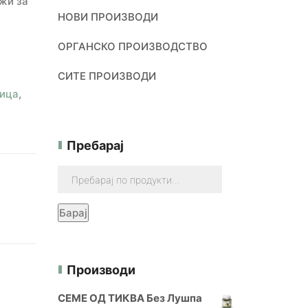
ужи за
НОВИ ПРОИЗВОДИ
ОРГАНСКО ПРОИЗВОДСТВО
СИТЕ ПРОИЗВОДИ
ица
,
Пребарај
Барај
Производи
СЕМЕ ОД ТИКВА Без Лушпа