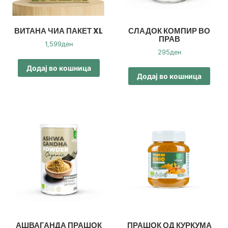
ВИТАНА ЧИА ПАКЕТ XL
СЛАДОК КОМПИР ВО
ПРАВ
1,599
ден
295
ден
Додај во кошница
Додај во кошница
АШВАГАНДА ПРАШОК
ПРАШОК ОД КУРКУМА