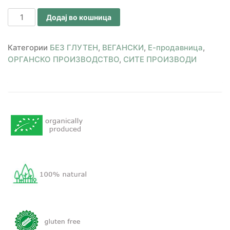
Додај во кошница
Категории
БЕЗ ГЛУТЕН
,
ВЕГАНСКИ
,
Е-продавница
,
ОРГАНСКО ПРОИЗВОДСТВО
,
СИТЕ ПРОИЗВОДИ