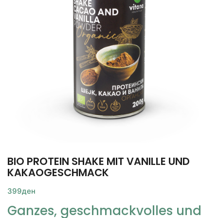
BIO PROTEIN SHAKE MIT VANILLE UND
KAKAOGESCHMACK
399
ден
Ganzes, geschmackvolles und