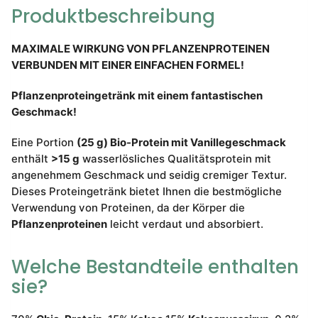
Produktbeschreibung
MAXIMALE WIRKUNG VON PFLANZENPROTEINEN
VERBUNDEN MIT EINER EINFACHEN FORMEL!
Pflanzenproteingetränk mit einem fantastischen
Geschmack!
Eine Portion
(25 g) Bio-Protein mit Vanillegeschmack
enthält
>15 g
wasserlösliches Qualitätsprotein mit
angenehmem Geschmack und seidig cremiger Textur.
Dieses Proteingetränk bietet Ihnen die bestmögliche
Verwendung von Proteinen, da der Körper die
Pflanzenproteinen
leicht verdaut und absorbiert.
Welche Bestandteile enthalten
sie?