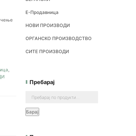
Е-Продавница
учење
НОВИ ПРОИЗВОДИ
ОРГАНСКО ПРОИЗВОДСТВО
СИТЕ ПРОИЗВОДИ
ица
,
ДИ
Пребарај
Барај