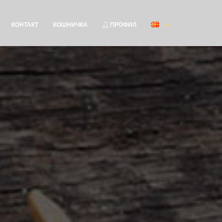
КОНТАКТ
КОШНИЧКА
ПРОФИЛ