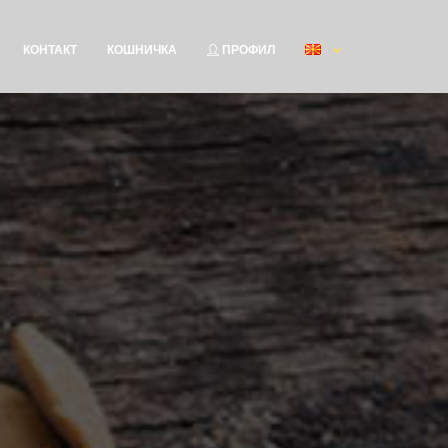
КОНТАКТ
КОШНИЧКА
ПРОФИЛ