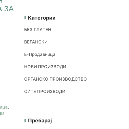
Н
 ЗА
Категории
БЕЗ ГЛУТЕН
ВЕГАНСКИ
Е-Продавница
НОВИ ПРОИЗВОДИ
ОРГАНСКО ПРОИЗВОДСТВО
СИТЕ ПРОИЗВОДИ
ица
,
ДИ
Пребарај