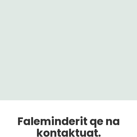
Faleminderit qe na
kontaktuat.