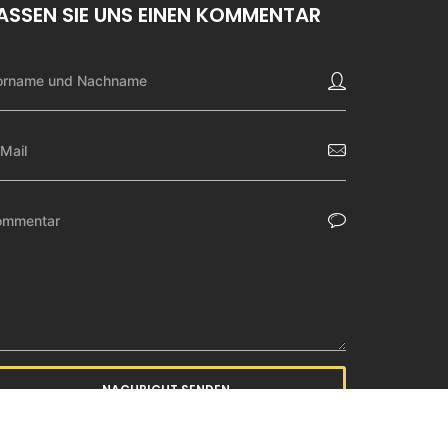
ASSEN SIE UNS EINEN KOMMENTAR