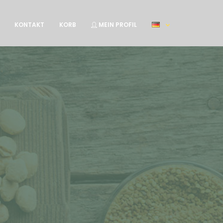
KONTAKT
KORB
MEIN PROFIL