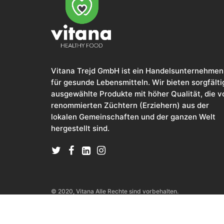
Vitana Trejd GmbH ist ein Handelsunternehmen
für gesunde Lebensmitteln. Wir bieten sorgfälti
ausgewählte Produkte mit höher Qualität, die v
renommierten Züchtern (Erziehern) aus der
lokalen Gemeinschaften und der ganzen Welt
hergestellt sind.
© 2020, Vitana Alle Rechte sind vorbehalten.