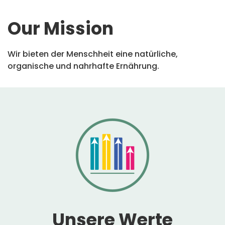
Our Mission
Wir bieten der Menschheit eine natürliche,
organische und nahrhafte Ernährung.
Unsere Werte