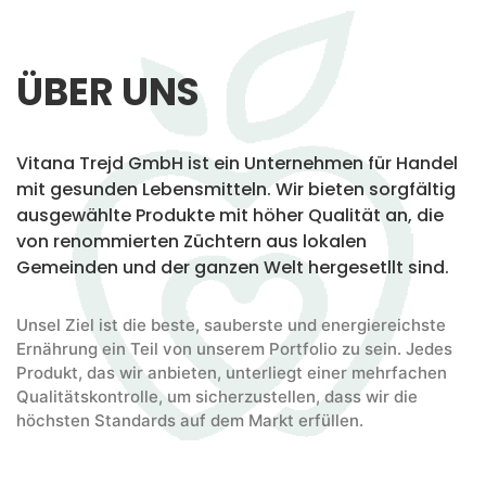
ÜBER UNS
Vitana Trejd GmbH ist ein Unternehmen für Handel
mit gesunden Lebensmitteln. Wir bieten sorgfältig
ausgewählte Produkte mit höher Qualität an, die
von renommierten Züchtern aus lokalen
Gemeinden und der ganzen Welt hergesetllt sind.
Unsel Ziel ist die beste, sauberste und energiereichste
Ernährung ein Teil von unserem Portfolio zu sein. Jedes
Produkt, das wir anbieten, unterliegt einer mehrfachen
Qualitätskontrolle, um sicherzustellen, dass wir die
höchsten Standards auf dem Markt erfüllen.