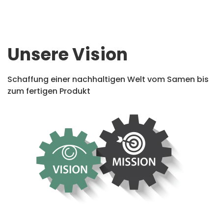
Unsere Vision
Schaffung einer nachhaltigen Welt vom Samen bis
zum fertigen Produkt