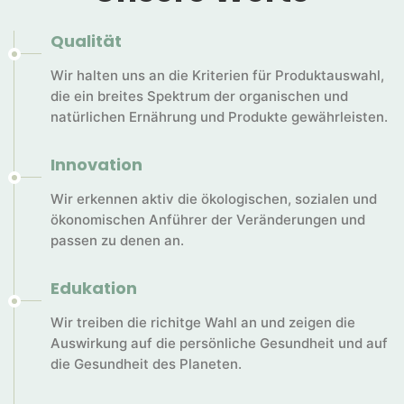
Qualität
Wir halten uns an die Kriterien für Produktauswahl,
die ein breites Spektrum der organischen und
natürlichen Ernährung und Produkte gewährleisten.
Innovation
Wir erkennen aktiv die ökologischen, sozialen und
ökonomischen Anführer der Veränderungen und
passen zu denen an.
Edukation
Wir treiben die richitge Wahl an und zeigen die
Auswirkung auf die persönliche Gesundheit und auf
die Gesundheit des Planeten.