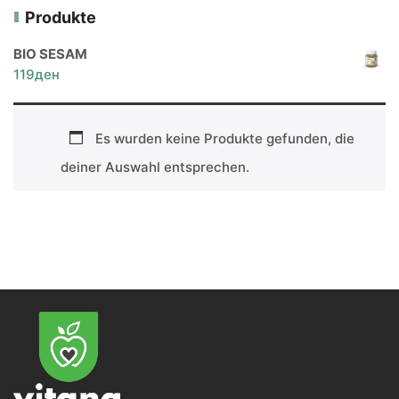
Produkte
BIO SESAM
119
ден
Es wurden keine Produkte gefunden, die
deiner Auswahl entsprechen.