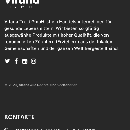
Vitana Trejd GmbH ist ein Handelsunternehmen für
gesunde Lebensmitteln. Wir bieten sorgfältig
ausgewählte Produkte mit höher Qualität, die von
renommierten Züchtern (Erziehern) aus der lokalen
Gemeinschaften und der ganzen Welt hergestellt sind.
© 2020, Vitana Alle Rechte sind vorbehalten.
KONTAKTE