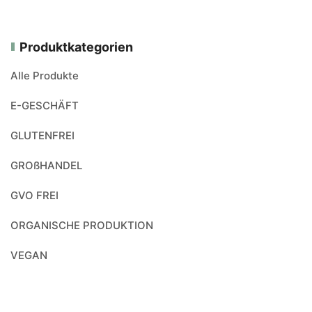
Produktkategorien
Alle Produkte
E-GESCHÄFT
GLUTENFREI
GROßHANDEL
GVO FREI
ORGANISCHE PRODUKTION
VEGAN