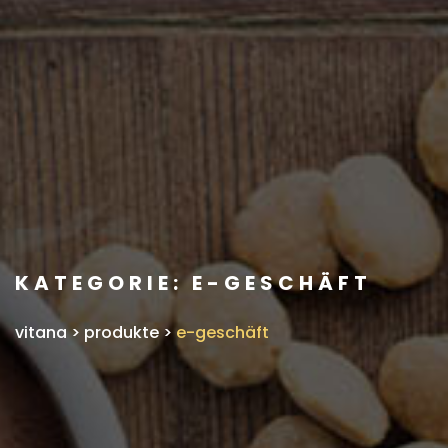
KATEGORIE:
E-GESCHÄFT
vitana
>
produkte
>
e-geschäft