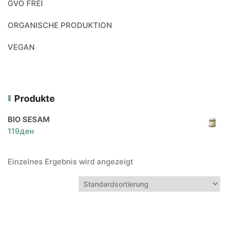
GVO FREI
ORGANISCHE PRODUKTION
VEGAN
Produkte
BIO SESAM
119
ден
Einzelnes Ergebnis wird angezeigt