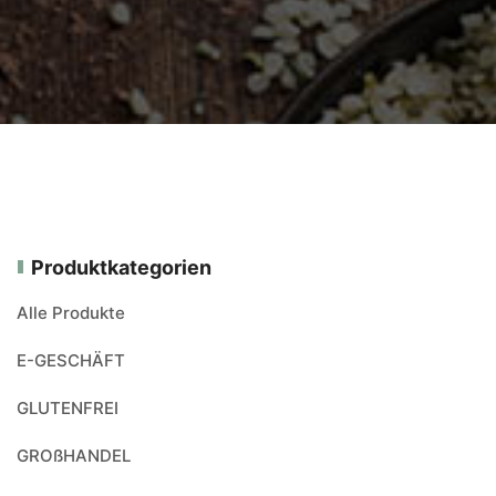
Produktkategorien
Alle Produkte
E-GESCHÄFT
GLUTENFREI
GROßHANDEL