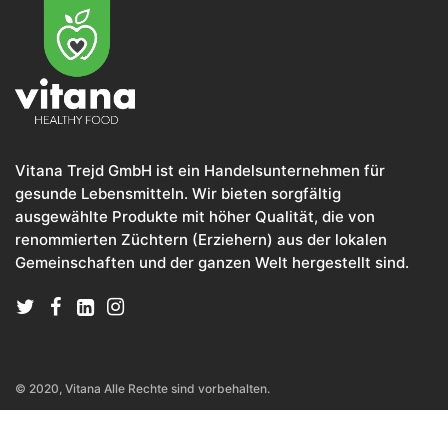
Vitana Trejd GmbH ist ein Handelsunternehmen für
gesunde Lebensmitteln. Wir bieten sorgfältig
ausgewählte Produkte mit höher Qualität, die von
renommierten Züchtern (Erziehern) aus der lokalen
Gemeinschaften und der ganzen Welt hergestellt sind.
© 2020, Vitana Alle Rechte sind vorbehalten.