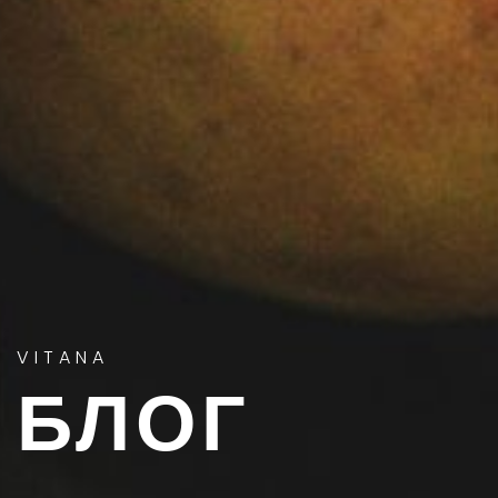
VITANA
БЛОГ