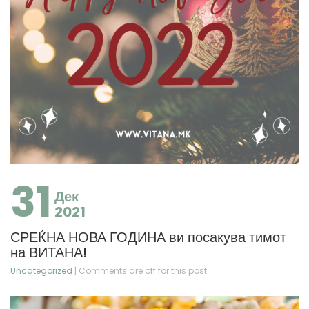
31
Дек
2021
СРЕЌНА НОВА ГОДИНА ви посакува тимот
на ВИТАНА!
Uncategorized
| Comments are off for this post.