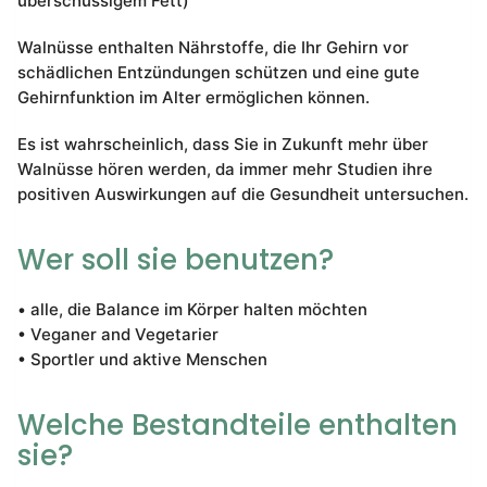
überschüssigem Fett)
Walnüsse enthalten Nährstoffe, die Ihr Gehirn vor
schädlichen Entzündungen schützen und eine gute
Gehirnfunktion im Alter ermöglichen können.
Es ist wahrscheinlich, dass Sie in Zukunft mehr über
Walnüsse hören werden, da immer mehr Studien ihre
positiven Auswirkungen auf die Gesundheit untersuchen.
Wer soll sie benutzen?
• alle, die Balance im Körper halten möchten
• Veganer and Vegetarier
• Sportler und aktive Menschen
Welche Bestandteile enthalten
sie?