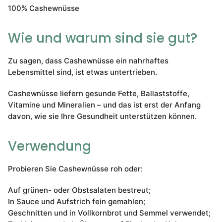
100% Cashewnüsse
Wie und warum sind sie gut?
Zu sagen, dass Cashewnüsse ein nahrhaftes
Lebensmittel sind, ist etwas untertrieben.
Cashewnüsse liefern gesunde Fette, Ballaststoffe,
Vitamine und Mineralien – und das ist erst der Anfang
davon, wie sie Ihre Gesundheit unterstützen können.
Verwendung
Probieren Sie Cashewnüsse roh oder:
Auf grünen- oder Obstsalaten bestreut;
In Sauce und Aufstrich fein gemahlen;
Geschnitten und in Vollkornbrot und Semmel verwendet;