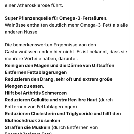
einer Atherosklerose führt.
Super Pflanzenquelle für Omega-3-Fettsäuren
.
Walnüsse enthalten deutlich mehr Omega-3-Fett als alle
anderen Nüsse.
Die bemerkenswerten Ergebnisse von den
Cashewnüssen enden hier nicht. Es ist bekannt, dass sie
mehrere Vorteile haben, darunter:
Reinigen den Magen und die Därme von Giftsoffen
Entfernen Fettablagerungen
Reduzieren den Drang, sehr oft und extrem große
Mengen zu essen.
Hilft bei Arthritis Schmerzen
Reduzieren Cellulite und straffen Ihre Haut
(durch
Entfernen von Fettablagerungen)
Reduzieren Cholesterin und Triglyceride und hilft den
Bluthochdruck zu senken
Straffen die Muskeln
(durch Entfernen von