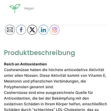
Produktbeschreibung
Reich an Antioxidantien
Cashewnüsse haben die höchste antioxidative Aktivität
unter allen Nüssen. Diese Aktivität kommt von Vitamin E,
Melatonin und pflanzlichen Verbindungen, die
Polyphenolen genannt sind.
Cashernüsse sind eine ausgezeichnete Quelle für
Antioxidantien, die bei der Bekämpfung mit den
oxidativen Schäden in Ihrem Körper helfen, einschließlich
Schäden durch “schlechtes” LDL-Cholesterin, das zu