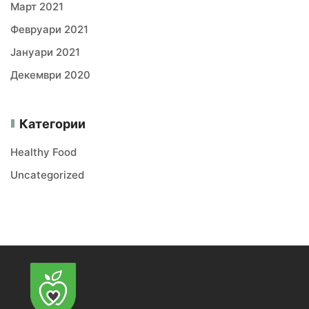
Март 2021
Февруари 2021
Јануари 2021
Декември 2020
Категории
Healthy Food
Uncategorized