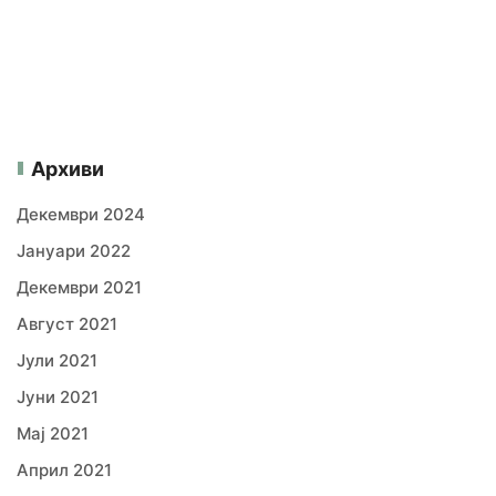
Архиви
Декември 2024
Јануари 2022
Декември 2021
Август 2021
Јули 2021
Јуни 2021
Мај 2021
Април 2021