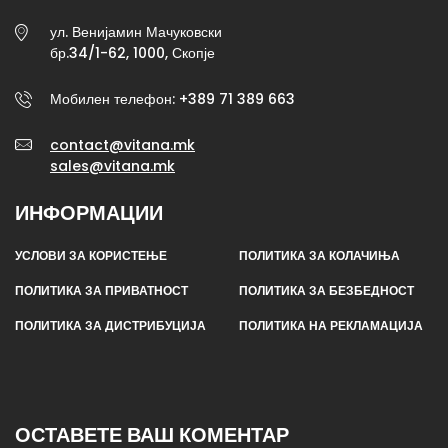
ул. Венијамин Мачуковски
бр.34/1-62, 1000, Скопје
Мобилен телефон: +389 71 389 663
contact@vitana.mk
sales@vitana.mk
ИНФОРМАЦИИ
УСЛОВИ ЗА КОРИСТЕЊЕ
ПОЛИТИКА ЗА КОЛАЧИЊА
ПОЛИТИКА ЗА ПРИВАТНОСТ
ПОЛИТИКА ЗА БЕЗБЕДНОСТ
ПОЛИТИКА ЗА ДИСТРИБУЦИЈА
ПОЛИТИКА НА РЕКЛАМАЦИЈА
ОСТАВЕТЕ ВАШ КОМЕНТАР