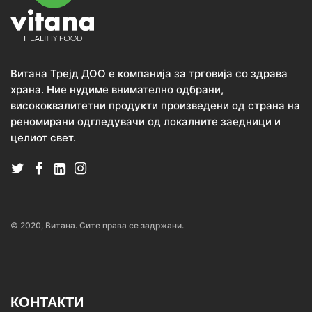
Витана Трејд ДОО е компанија за трговија со здрава
храна. Ние нудиме внимателно одбрани,
висококвалитетни продукти произведени од страна на
реномирани одгледувачи од локалните заедници и
целиот свет.
© 2020, Витана. Сите права се задржани.
КОНТАКТИ