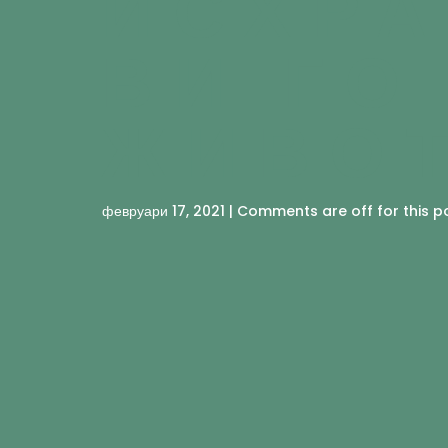
ИСХРА
ВИ ГО
ЖИВО
февруари 17, 2021 | Comments are off for this p