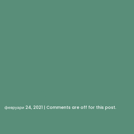
ЗЛАТНО МЛЕКО СО КУРКУМА:
ЗОШТО ДА СЕ КОРИСТИ?
февруари 24, 2021 | Comments are off for this post.