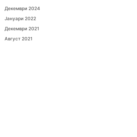
Декември 2024
Јануари 2022
Декември 2021
Август 2021
Јули 2021
Јуни 2021
Мај 2021
Април 2021
Март 2021
Февруари 2021
Јануари 2021
Декември 2020