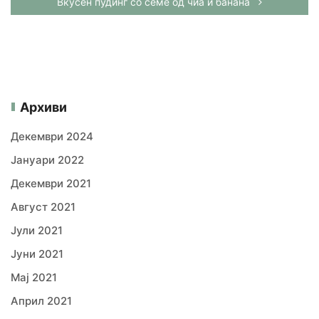
Вкусен пудинг со семе од чиа и банана
Архиви
Декември 2024
Јануари 2022
Декември 2021
Август 2021
Јули 2021
Јуни 2021
Мај 2021
Април 2021