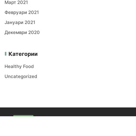
Март 2021
Февруари 2021
Јануари 2021
Декември 2020
Категории
Healthy Food
Uncategorized