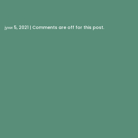
ВЕГАН БУРГЕРИ
јуни 5, 2021 | Comments are off for this post.