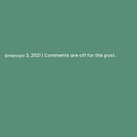
ШТО ДА ЈАДЕТЕ ПРЕД
ВЕЖБАЊЕ?
февруари 3, 2021 | Comments are off for this post.